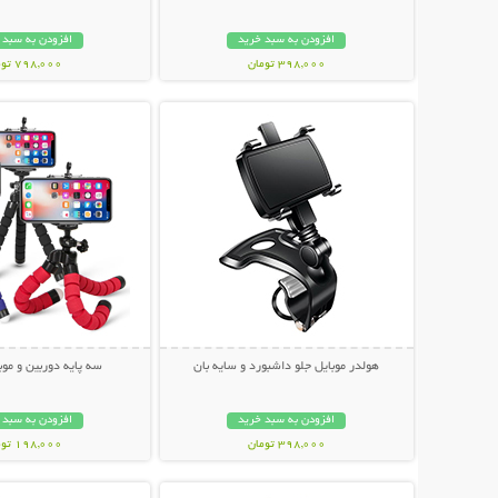
افزودن به سبد خرید
افزودن به سبد 
398,000 تومان
798,000 تومان
نمایش توضیحات بیشتر
نمایش توضیحات 
هولدر موبایل جلو داشبورد و سایه بان
سه پایه دوربین و موبایل r
افزودن به سبد خرید
افزودن به سبد 
398,000 تومان
198,000 تومان
نمایش توضیحات بیشتر
نمایش توضیحات 