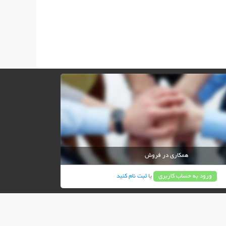
همکاری در فروش
ورود به حساب کاربری
یا
ثبت نام کنید