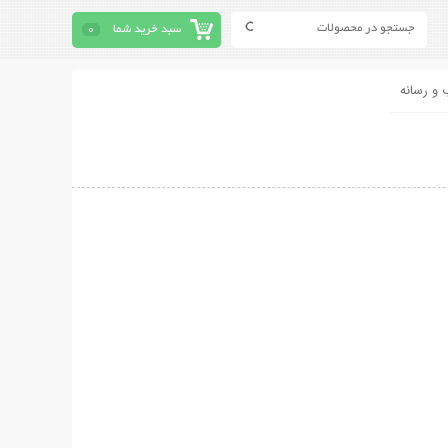
سبد خرید شما
0
 و رسانه