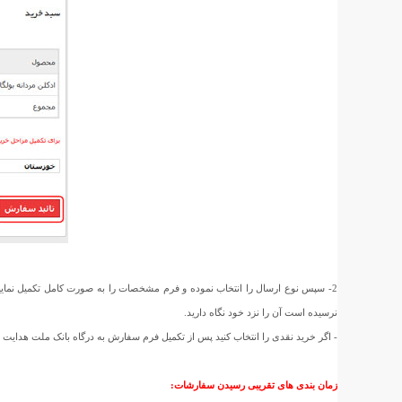
2- سپس نوع ارسال را انتخاب نموده و فرم مشخصات را به صورت کامل تکمیل نمای
نرسیده است آن را نزد خود نگاه دارید.
- اگر خرید نقدی را انتخاب کنید پس از تکمیل فرم سفارش به درگاه بانک ملت هدای
زمان بندی های تقریبی رسیدن سفارشات: