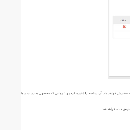
ه سفارش خواهد داد. آن شناسه را ذخیره کرده و تا زمانی که محصول به دست شما
مایش داده خواهد شد.