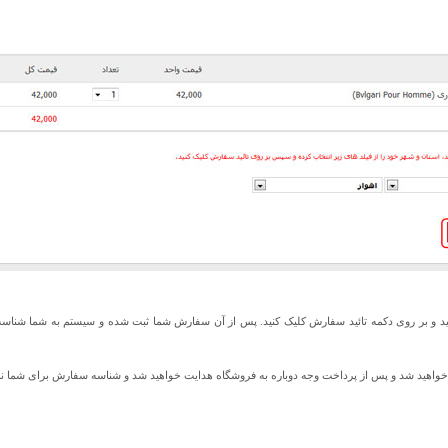
ید و بر روی دکمه تائید سفارش کلیک کنید. پس از آن سفارش شما ثبت شده و سیستم به شما شناس
ت خواهید شد و پس از پرداخت وجه دوباره به فروشگاه هدایت خواهید شد و شناسه سفارش برای شما ن