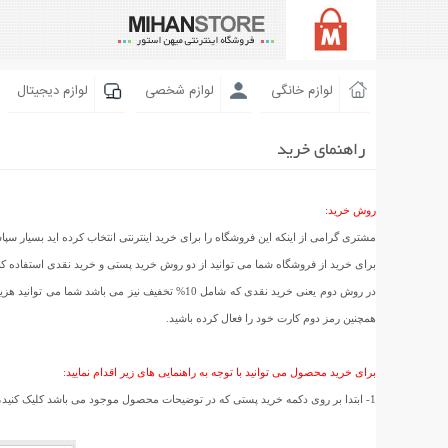
لوازم خانگی
لوازم شخصی
لوازم دیجیتال
راهنمای خرید
روش خرید:
مشتری گرامی از اینکه این فروشگاه را برای خرید اینترنتی انتخاب کرده اید بسیار سپا
برای خرید از فروشگاه شما می توانید از دو روش خرید پستی و خرید نقدی استفاده ک
در روش دوم یعنی خرید نقدی که شامل 10% تخفیف ن
همچنین رمز دوم کارت خود را فعال کرده باشید.
برای خرید محصول می توانید با توجه به راهنمایی های زیر اقدام نمایید:
1- ابتدا بر روی دکمه خرید پستی که در توضیحات محصول موجود می باشد کلیک کنید، سپس در صفحه ای که باز شده است استان و شهر خود را انتخاب کنید و بر روی تائید سفارش کلیک کنید. (مانند عکس زیر)