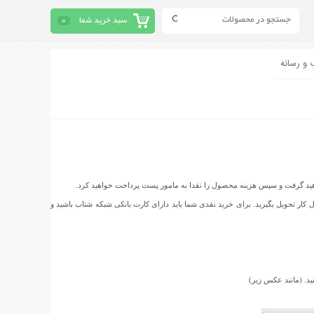
سبد خرید شما
0
 و رسانه
واهید گرفت و سپس هزینه محصول را نقدا به مامور پست پرداخت خواهید کرد.
نزل و یا محل کار تحویل بگیرید. برای خرید نقدی شما باید دارای کارت بانکی شبکه شتاب باشید و