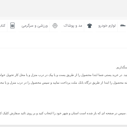
لوازم خودرو
مد و پوشاک
ورزشی و سرگرمی
کتاب
سگذاریم.
نید. در خرید پستی شما ابتدا محصول را از طریق پست و یا پیک در درب منزل و یا محل کار تحویل خ
یز می باشد شما می توانید هزینه محصول را ابتدا از طریق درگاه بانک ملت پرداخت نمایید و سپس محصول را در درب م