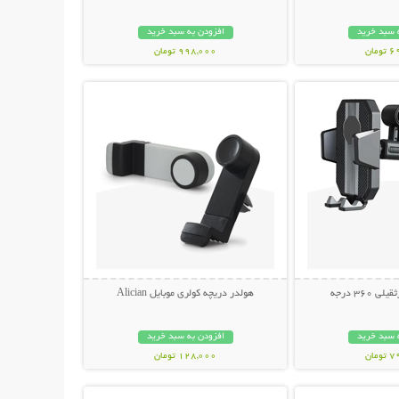
 سبد خرید
افزودن به سبد خرید
مان
998,000 تومان
حات بیشتر
نمایش توضیحات بیشتر
360 درجه
هولدر دریچه کولری موبایل Alician
 سبد خرید
افزودن به سبد خرید
مان
128,000 تومان
حات بیشتر
نمایش توضیحات بیشتر