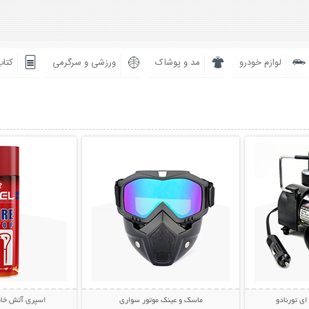
لوازم خودرو
مد و پوشاک
ورزشی و سرگرمی
کتاب
بیشتر
نمایش توضیحات بیشتر
نمایش توضی
ای تورنادو
ماسک و عینک موتور سواری
اسپری آتش خاموش