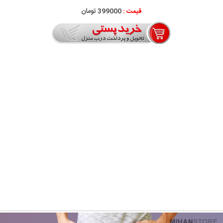
قیمت :
399000 تومان