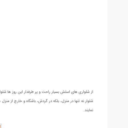
شلوار نه تنها در منزل، بلکه در گردش، باشگاه و خارج از منزل
نمایند.