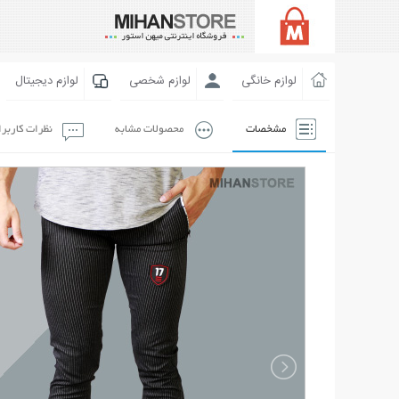
لوازم خانگی
لوازم شخصی
لوازم دیجیتال
مشخصات
محصولات مشابه
نظرات کاربر