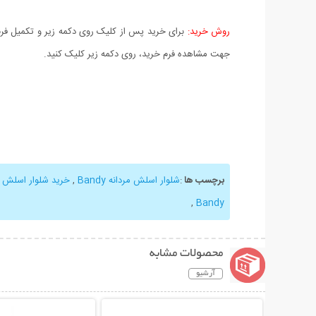
روش خرید:
برای خرید پس از کلیک روی دکمه زیر و تکمیل فرم 
جهت مشاهده فرم خرید، روی دکمه زیر کلیک کنید.
برچسب ها
:
شلوار اسلش مردانه Bandy
,
خرید شلوار اسلش Bandy
,
Bandy
محصولات مشابه
آرشیو
نمایش توضیحات بیشتر
نمایش توضیحات 