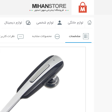
لوازم خانگی
لوازم شخصی
لوازم دیجیتال
مشخصات
محصولات مشابه
نظرات کاربر