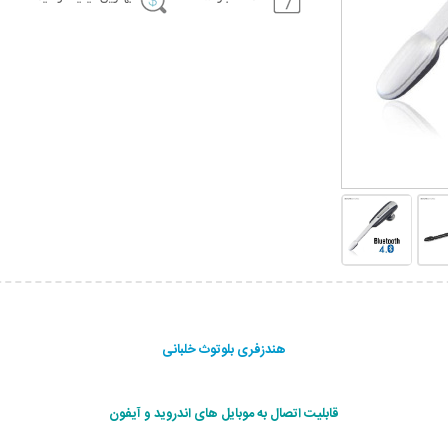
هندزفری بلوتوث خلبانی
قابلیت اتصال به موبایل های اندروید و آیفون