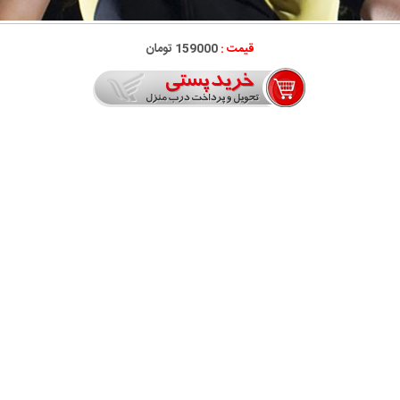
قیمت :
159000 تومان