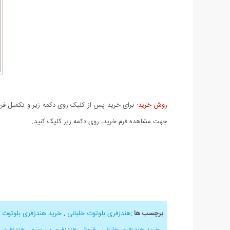
روش خرید:
برای خرید پس از کلیک روی دکمه زیر و تکمیل فرم 
جهت مشاهده فرم خرید، روی دکمه زیر کلیک کنید.
برچسب ها
:
هندزفری بلوتوث خلبانی
,
خرید هندزفری بلوتوث خ
,
خرید هندزفری خلبانی
,
فروش هندزفری بی سیم
,
هندزفری ب