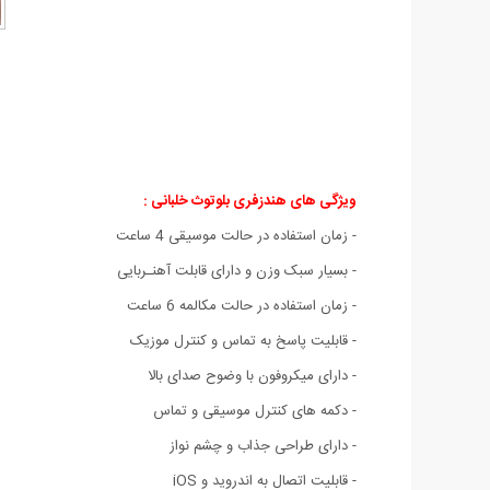
ویژگی های هندزفری بلوتوث خلبانی :
- زمان استفاده در حالت موسیقی 4 ساعت
- بسیار سبک وزن و دارای قابلت آهنـربایی
- زمان استفاده در حالت مکالمه 6 ساعت
- قابلیت پاسخ به تماس و کنترل موزیک
- دارای میکروفون با وضوح صدای بالا
- دکمه های کنترل موسیقی و تماس
- دارای طراحی جذاب و چشم نواز
- قابلیت اتصال به اندروید و iOS