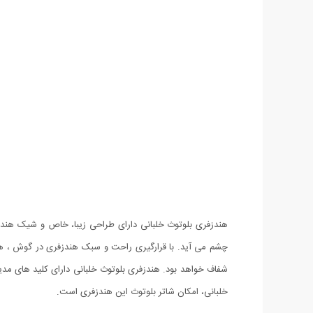
خلبانی، امکان شاتر بلوتوث این هندزفری است.