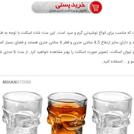
ت که مناسب برای انواع نوشیدنی گرم و سرد است. این ست شات اسکلت با توجه به طرا
است. جنس ست 6 عددی شات طرح اسکلت از شیشه می باشد و دارای سایز ارتفاع
از صورت اسکلت است که با
 و … استفاده کنید.