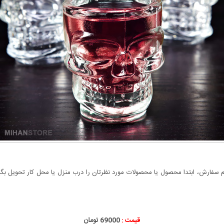
سفارش، ابتدا محصول یا محصولات مورد نظرتان را درب منزل یا محل کار تحویل بگیری
قیمت :
69000 تومان