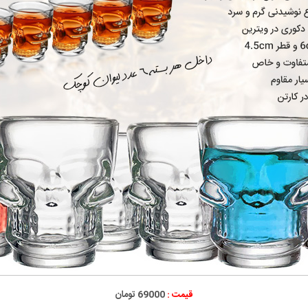
قیمت :
69000 تومان