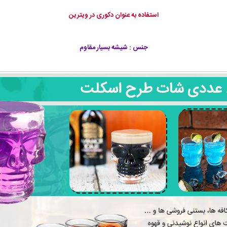
استفاده به عنوان دکوری در ویترین
جنس : شیشه بسیار مقاوم