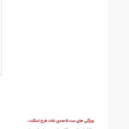
ویژگی های ست 6 عددی شات طرح اسکلت :