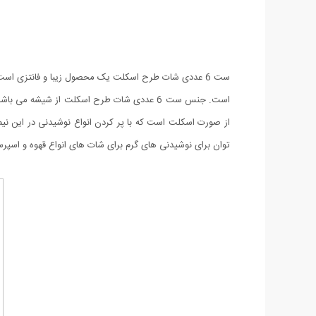
ست 6 عددی شات طرح اسکلت یک محصول زیبا و فانتزی اس
توان برای نوشیدنی های گرم برای شات های انواع قهوه و اسپرسو