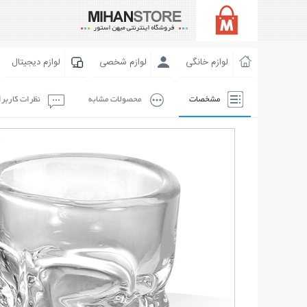
لوازم خانگی
لوازم شخصی
لوازم دیجیتال
مشخصات
محصولات مشابه
نظرات کاربر