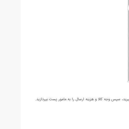
د، سپس وجه کالا و هزینه ارسال را به مامور پست بپردازید.