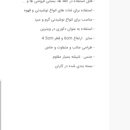
- قابل استفاده در کافه ها، بستنی فروشی ها و ...
- استفاده برای شات های انواع نوشیدنی و قهوه
- مناسب برای انواع نوشیدنی گرم و سرد
- استفاده به عنوان دکوری در ویترین
- سایز : ارتفاع 6cm و قطر 4.5cm
- طراحی جالب و متفاوت و خاص
- جنس : شیشه بسیار مقاوم
- بسته بندی شده در كارتن