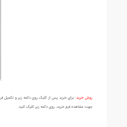
روش خرید:
برای خرید پس از کلیک روی دکمه زیر و تکمیل فرم 
جهت مشاهده فرم خرید، روی دکمه زیر کلیک کنید.