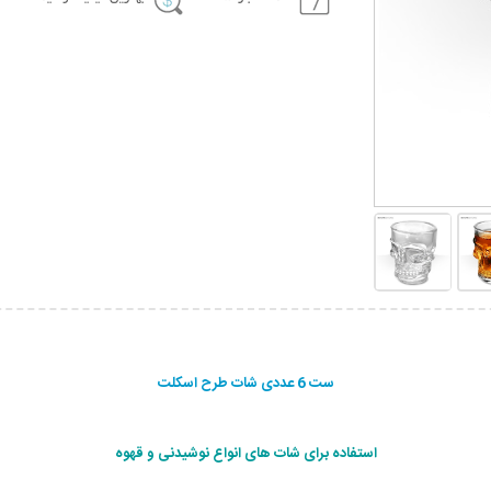
ست 6 عددی شات طرح اسکلت
استفاده برای شات های انواع نوشیدنی و قهوه