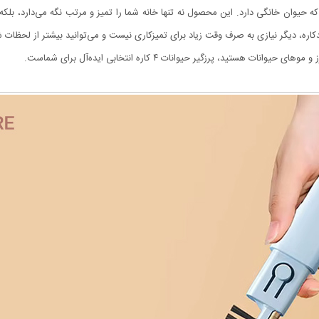
واده‌ای است که حیوان خانگی دارد. این محصول نه تنها خانه شما را تمیز و مرتب نگه می‌دارد،
چندکاره، دیگر نیازی به صرف وقت زیاد برای تمیزکاری نیست و می‌توانید بیشتر از لحظات
هستید، پرزگیر حیوانات ۴ کاره انتخابی ایده‌آل برای شماست.