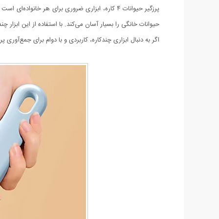
پرزگیر حیوانات ۴ کاره، ابزاری ضروری برای هر خان
حیوانات خانگی را بسیار آسان می‌کند. با استفاده از این ابزار 
اگر به دنبال ابزاری چندکاره، کاربردی و با دوام برای جمع‌آوری پرز و موهای حیوانات 