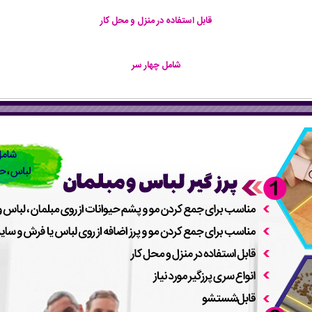
قابل استفاده در منزل و محل کار
شامل چهار سر