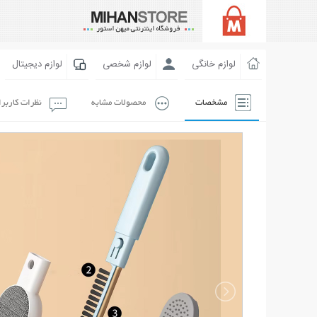
لوازم خانگی
لوازم شخصی
لوازم دیجیتال
مشخصات
محصولات مشابه
نظرات کاربر