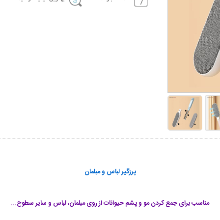
پرزگیر لباس و مبلمان
مناسب برای جمع کردن مو و پشم حیوانات از روی مبلمان، لباس و سایر سطوح...