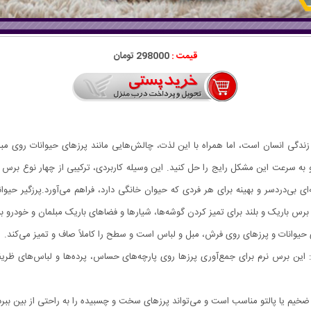
قیمت :
298000 تومان
 به سرعت این مشکل رایج را حل کنید. این وسیله کاربردی، ترکیبی از چهار نوع برس مت
ساس و ابریشمی): این برس نرم برای جمع‌آوری پرزها روی پارچه‌های حساس، پرده‌ها و لباس