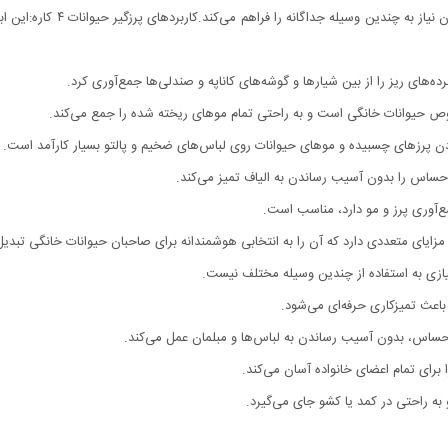
ترکیب این چهار برس در یک ابزار
ده‌های ریز را از بین شیارها و گوشه‌های کاناپه و صندلی‌ها جمع‌آوری کرد.
ص حیوانات خانگی است و به راحتی تمام موهای ریخته شده را جمع می‌کند.
ردن پرزهای چسبیده و موهای حیوانات روی لباس‌های ضخیم و پالتو بسیار کارآمد است.
حساس را بدون آسیب رساندن به الیاف تمیز می‌کند.
مع‌آوری پرز و مو دارد، مناسب است.
نیازی به استفاده از چندین وسیله مختلف نیست.
عث تمیزکاری حرفه‌ای می‌شود.
اس، بدون آسیب رساندن به لباس‌ها و مبلمان عمل می‌کند.
برای تمام اعضای خانواده آسان می‌کند.
به راحتی در کمد یا کشو جای می‌گیرد.