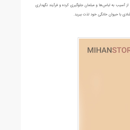
 بلکه از آسیب به لباس‌ها و مبلمان جلوگیری کرده و فرآیند نگهداری
 شادی با حیوان خانگی خود لذت ببرید.