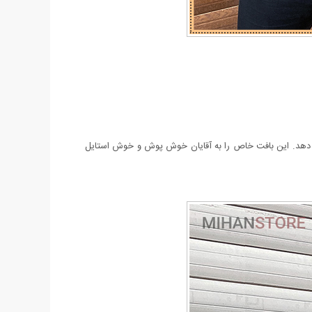
این بافت خاص را به آقایان خوش پوش و خوش استایل