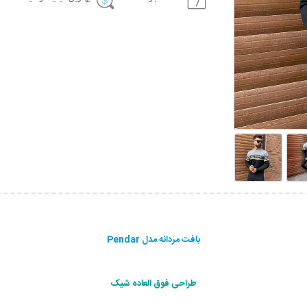
بافت مردانه مدل Pendar
طراحی فوق العاده شیک