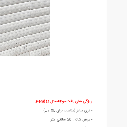
ویژگی های
بافت مردانه مدل Pendar
:
- فری سایز (مناسب برای L / XL)
- عرض شانه : 50 سانتی متر