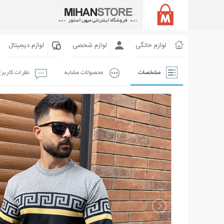
لوازم خانگی
لوازم شخصی
لوازم دیجیتال
مشخصات
محصولات مشابه
نظرات کاربر