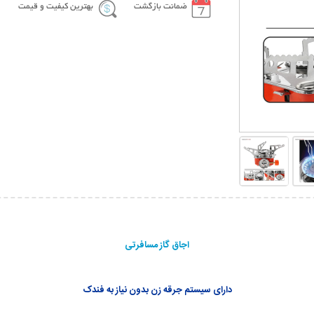
ضمانت بازگشت
بهترین کیفیت و قیمت
اجاق گاز مسافرتی
دارای سیستم جرقه زن بدون نیاز به فندک