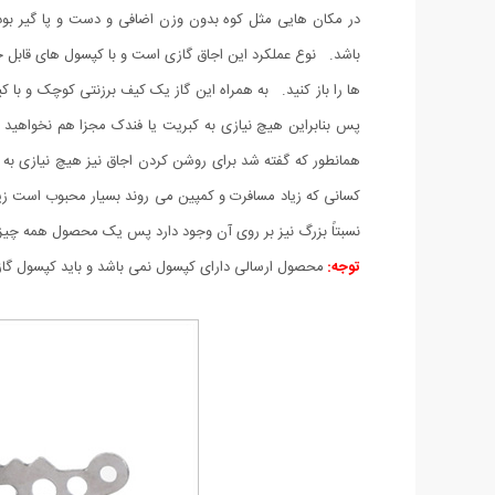
باشد. نوع عملکرد این اجاق گازی است و با کپسول های قابل حم
ها را باز کنید. به همراه این گاز یک کیف برزنتی کوچک و ب
پس بنابراین هیچ نیازی به کبریت یا فندک مجزا هم نخواهید د
همانطور که گفته شد برای روشن کردن اجاق نیز هیچ نیازی به کب
کسانی که زیاد مسافرت و کمپین می روند بسیار محبوب است زیرا
نسبتاً بزرگ نیز بر روی آن وجود دارد پس یک محصول همه چیز 
توجه:
محصول ارسالی دارای کپسول نمی باشد و باید کپسول گاز کم