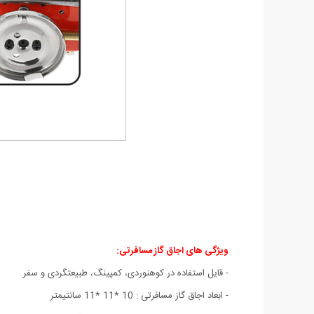
ویژگی های اجاق گاز مسافرتی
:
- قایل استفاده در کوهنوردی، کمپینگ، طبیعتگردی و سفر
- ابعاد اجاق گاز مسافرتی : 10 *11 *11 سانتیمتر