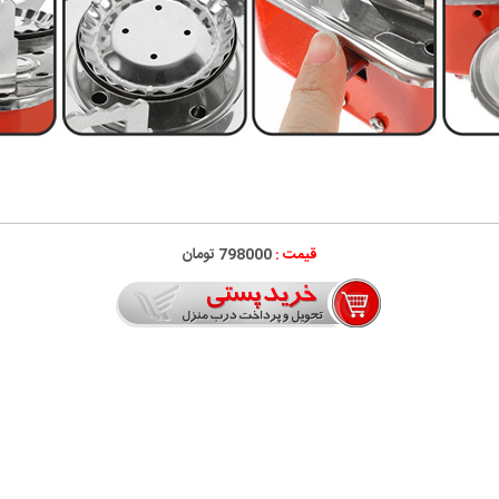
قیمت :
798000 تومان