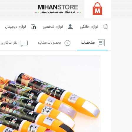
لوازم خانگی
لوازم شخصی
لوازم دیجیتال
مشخصات
محصولات مشابه
نظرات کاربر