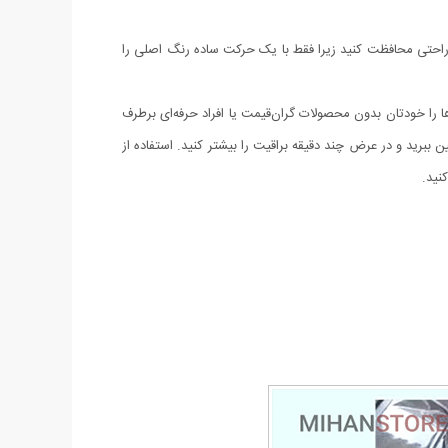
احتی محافظت کنید زیرا فقط با یک حرکت ساده رنگ اصلی را
ا و خراش‌ها را خودتان بدون محصولات گران‌قیمت یا افراد حرفه‌ای برطرف
ببرید و در عرض چند دقیقه براقیت را بیشتر کنید. استفاده از
نید.