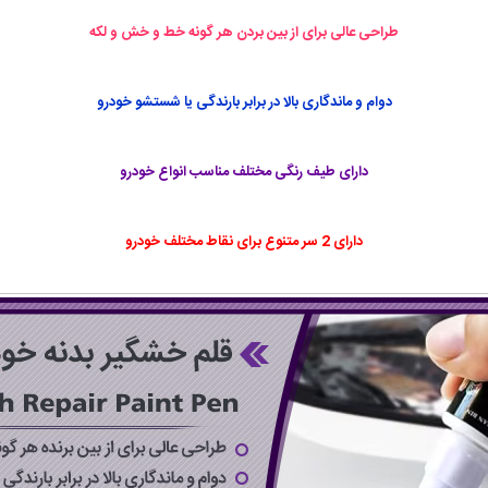
طراحی عالی برای از بین بردن هر گونه خط و خش و لکه
دوام و ماندگاری بالا در برابر بارندگی یا شستشو خودرو
دارای طیف رنگی مختلف مناسب انواع خودرو
دارای 2 سر متنوع برای نقاط مختلف خودرو