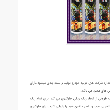
ارد شرکت های تولید خودرو تولید و بسته بندی میشود.دارای
ش های عمیق می باشد.
طولانی از ایجاد زنگ زدگی جلوگیری می کند. برای تمام رنگ
ر بی عیب و نقص ماشین خود را بازیابی کنید. برای جلوگیری