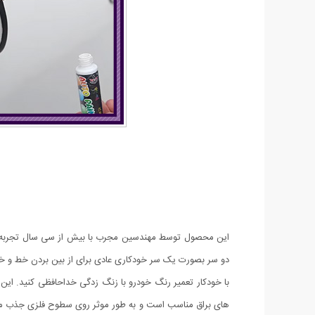
این محصول توسط مهندسین مجرب با بیش از سی سال تجربه و پژ
دو سر بصورت یک سر خودکاری عادی برای از بین بردن خط و 
با خودکار تعمیر رنگ خودرو با زنگ زدگی خداحافظی کنید. ای
های براق مناسب است و به طور موثر روی سطوح فلزی جذب می ش