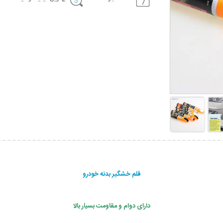
قلم خشگیر بدنه خودرو
دارای دوام و مقاومت بسیار بالا