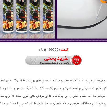
قیمت :
199000 تومان
وهش در زمینه رنگ اتوموبیل و مطابق با معیار های روز دنیا با کد رنگ های استاند
خش های بدنه خودرو بوده و همچنین دارای یک سر لاک مانند دیگر مخصوص خط و خ
ن خودکار ضد آب خط و خش را می پوشاند و دارای روکش های فلزی است که برای مدت 
ود تا از محافظت طولانی مدت اطمینان حاصل شود. با قلم تعمیر رنگ ماشین ما ظاه