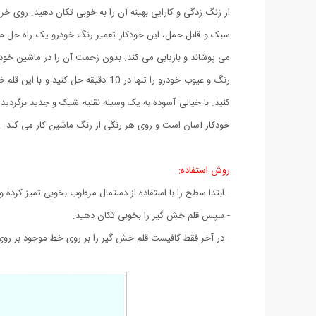
از زنگ زدگی و کارایی بهینه آن را به خوبی تکان دهید. روی خرا
سبک و قابل حمل، این خودکار تعمیر رنگ خودرو یک راه حل م
می پوشاند و بازیابی می کند. بدون زحمت آن را در ماشین خود 
رنگ و عیوب خودرو را تنها در 10 د
کنید. با خیالی آسوده به یک وسیله نقلیه شیک و جدید برگردید.
خودکار آسان است و روی هر رنگی از رنگ ماشین کار می کند. ه
روش استفاده:
- ابتدا سطح را با استفاده از دستمال مرطوب بخوبی تمیز کرده و 
- سپس قلم خش گیر را بخوبی تکان دهید.
- در آخر فقط کافیست قلم خش گیر را بر روی خط موجود بر ر