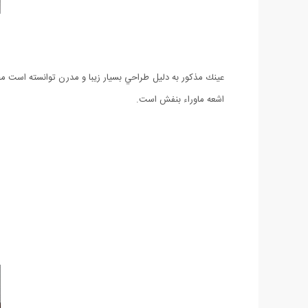
اشعه ماوراء بنفش است.