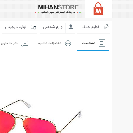
لوازم خانگی
لوازم شخصی
لوازم دیجیتال
مشخصات
محصولات مشابه
نظرات کاربر