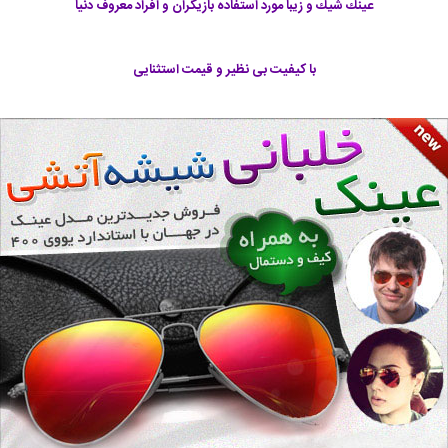
عينك شيك و زيبا مورد استفاده بازيگران و افراد معروف دنیا
با کیفیت بی نظیر و قیمت استثنایی