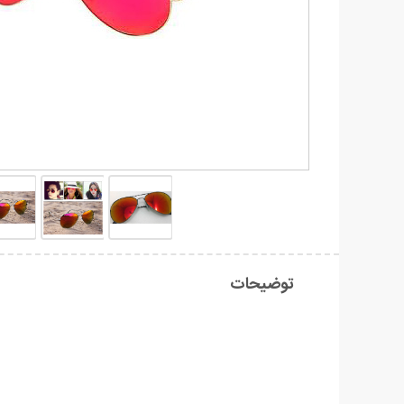
توضیحات