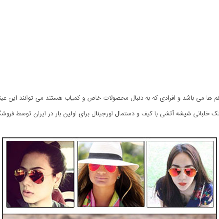
نک خلبانی شیشه آتشی با کیف و دستمال اورجینال برای اولین بار در ایران توسط فرو