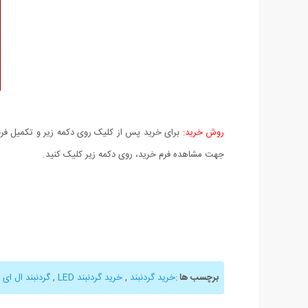
روش خرید:
برای خرید پس از کلیک روی دکمه زیر و تکمیل فرم 
جهت مشاهده فرم خرید، روی دکمه زیر کلیک کنید.
برچسب ها
:
خرید گردنبند
,
خرید گردنبند LED
,
گردنبند ال ای 