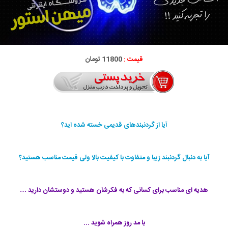
قیمت :
11800 تومان
آیا از گردنبندهای قدیمی خسته شده اید؟
آیا به دنبال گردنبند زیبا و متفاوت با کیفیت بالا ولی قیمت مناسب هستید؟
هديه ای مناسب برای کسانی که به فکرشان هستید و دوستشان دارید …
با مد روز همراه شوید ...