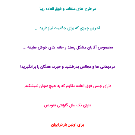
در طرح های متفات و فوق العاده زیبا
آخرين چيزي كه براي جذابيت نياز داريد ...
مخصوص آقایان مشکل پسند و خانم های خوش سلیقه …
در مهمانی ها و مجالس بدرخشید و حیرت همگان را بر انگیزید!
دارای جنس فوق العاده مقاوم که به هیچ عنوان نمیشکند.
دارای یک سال گارانتی تعویض
برای اولین بار در ایران