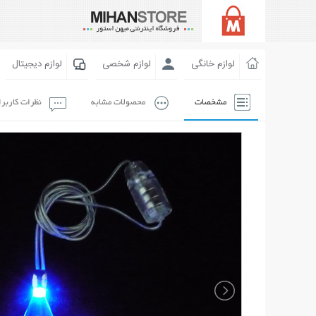
لوازم خانگی
لوازم شخصی
لوازم دیجیتال
مشخصات
محصولات مشابه
نظرات کاربر