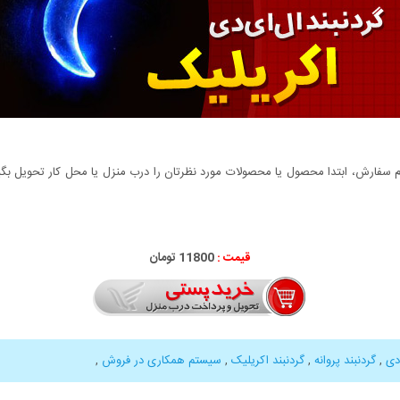
سفارش، ابتدا محصول یا محصولات مورد نظرتان را درب منزل یا محل کار تحویل بگیری
قیمت :
11800 تومان
دی
,
گردنبند پروانه
,
گردنبند اکریلیک
,
سیستم همکاری در فروش
,