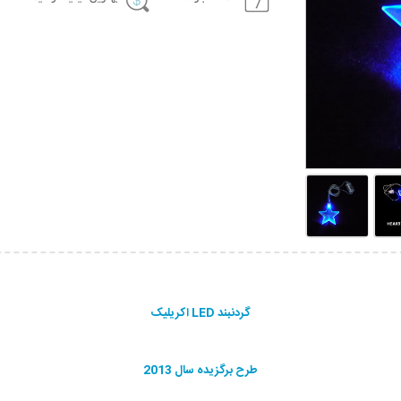
گردنبند LED اکریلیک
طرح برگزیده سال 2013