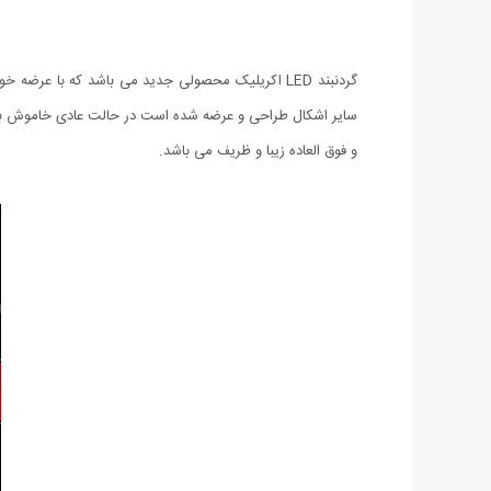
گردنبند LED اکریلیک محصولی جدید می باشد که با ع
و فوق العاده زیبا و ظریف می باشد.