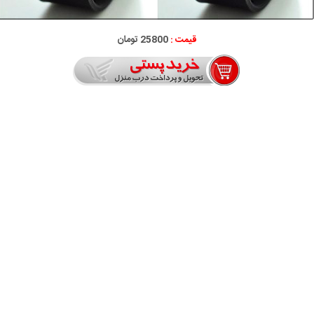
قیمت :
25800 تومان