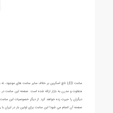
ساعت LED تاچ اسکرین بر خلاف سایر ساعت های موجو
صفحه آن انجام می شود! این ساعت برای اولین بار در ایران 