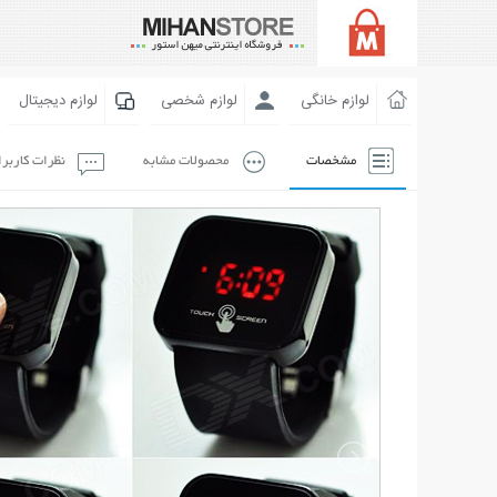
لوازم خانگی
لوازم شخصی
لوازم دیجیتال
مشخصات
محصولات مشابه
نظرات کاربر