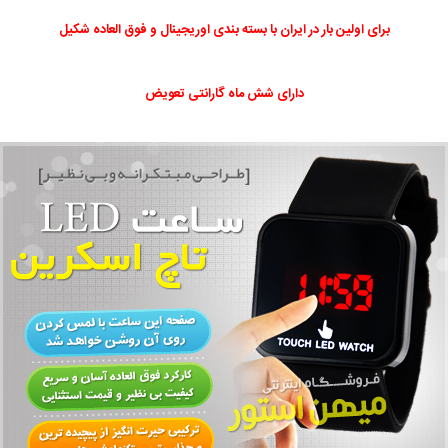
برای اولین بار در ایران با بسته بندی اوریجینال و فوق العاده شکیل
دارای شش ماه گارانتی تعویض