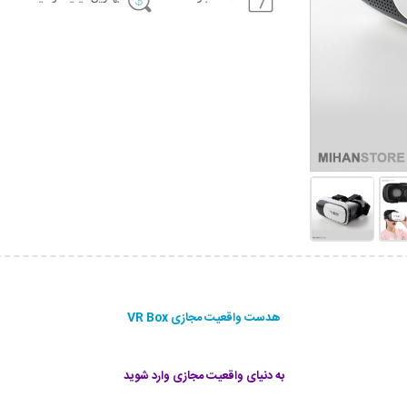
هدست واقعیت مجازی VR Box
به دنیای واقعیت مجازی وارد شوید