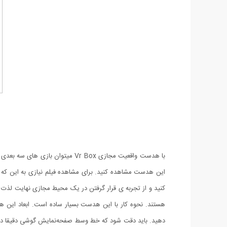
با هدست واقعیت مجازی Vr Box می
کنید و از تجربه ی قرار گرفتن در یک محیط مجازی نهایت لذت را
دهید. باید دقت شود که خط وسط صفحه‌نمایش گوشی دقیقا در 