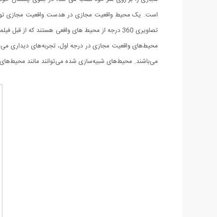
است. یک محیط واقعیت مجازی در هدست واقعیت مجازی توسط ا
تصاویری 360 درجه از محیط های واقعی هستند که از قب
محیط‌های واقعیت مجازی در درجه اول، تجربه‌های دیداری می‌
می‌باشند. محیط‌های شبیه‌سازی شده می‌توانند مانند محیط‌های 