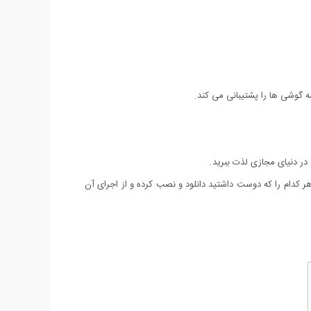
 گوشی ها را پشتیبانی می کند.
 در دنیای مجازی لذت ببرید.
و کنید و از هزاران بازی سه بعدی معرفی شده هر کدام را که دوست داشتید دانلود و نصب کرده و از اجرای آن