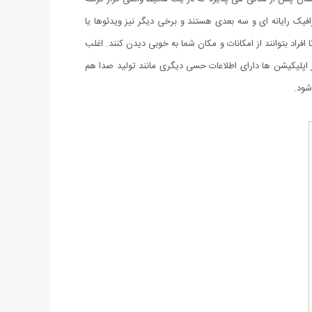
رایانه ای و سه بعدی هستند و برخی دیگر نیز ویدئوها یا
تا افراد بتوانند از امکانات و مکان شما به خوبی دیدن کنند. اغلب
اپلیکیشن ها دارای اطلاعات حسی دیگری مانند تولید صدا هم
شود.