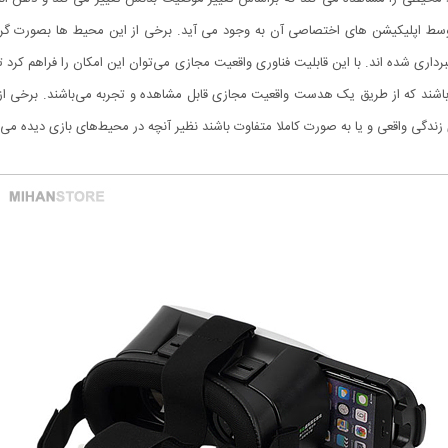
پلیکیشن های اختصاصی آن به وجود می آید. برخی از این محیط ها بصورت گرافیک 
ل فیلمبرداری شده اند. با این قابلیت فناوری واقعیت مجازی می‌توان این امکان را فراهم کرد 
باشند که از طریق یک هدست واقعیت مجازی قابل مشاهده و تجربه می‌باشند. برخی از 
زندگی واقعی و یا به صورت کاملا متفاوت باشند نظیر آنچه در محیط‌های بازی دیده می‌