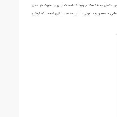
پهن متصل به هدست می‌توانند هدست را روی صورت در محل
سینمایی سه‌بعدی و معمولی با این هدست نیازی نیست که گوشی