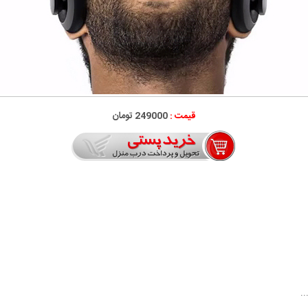
قیمت :
249000 تومان