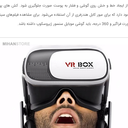
د تا از ایجاد خط و خش روی گوشی و فشار به پوست صورت جلوگیری شود. کش های 
ود دارد که برای عبور کابل هندزفری از آن استفاده می‌شود. برای مشاهده فیلم‌های 
 ژیروسکوپ داشته باشد.