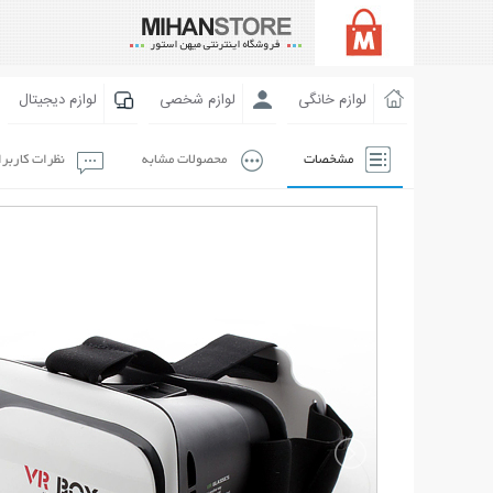
لوازم خانگی
لوازم شخصی
لوازم دیجیتال
مشخصات
محصولات مشابه
نظرات کاربر