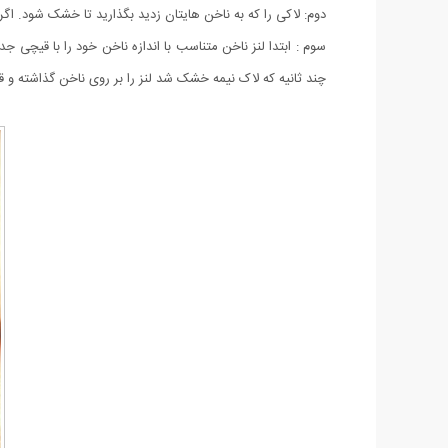
دوم: لاکی را که به ناخن هایتان زدید بگذارید تا خشک شود. اگر
سوم : ابتدا لنز ناخن متناسب با اندازه ناخن خود را با قیچی ج
چند ثانیه که لاک نیمه خشک شد لنز را بر روی ناخن گذاشته و قس