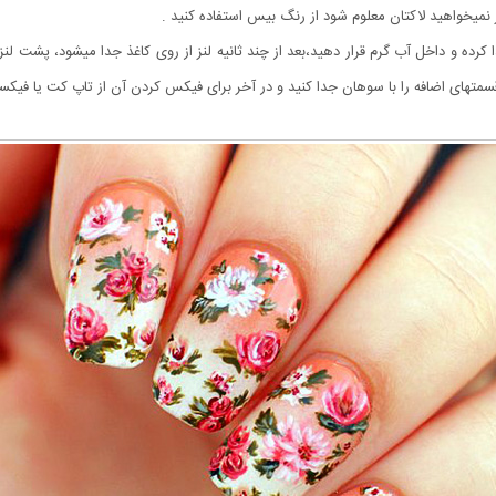
 نمیخواهید لاکتان معلوم شود از رنگ بیس استفاده کنید .
دا کرده و داخل آب گرم قرار دهید،بعد از چند ثانیه لنز از روی کاغذ جدا میشود، پشت لن
متهای اضافه را با سوهان جدا کنید و در آخر برای فیکس کردن آن از تاپ کت یا فیکسات