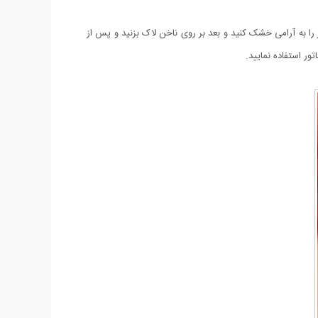
ز را به آرامی خشک کنید و بعد بر روی ناخن لاک بزنید و پس از
ور استفاده نمایید.