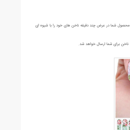
ن محصول شما در عرض چند دقیقه ناخن های خود را با شیوه ای