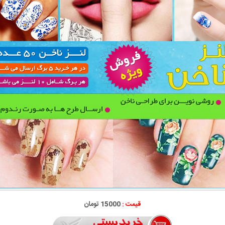
قیمت :
15000 تومان