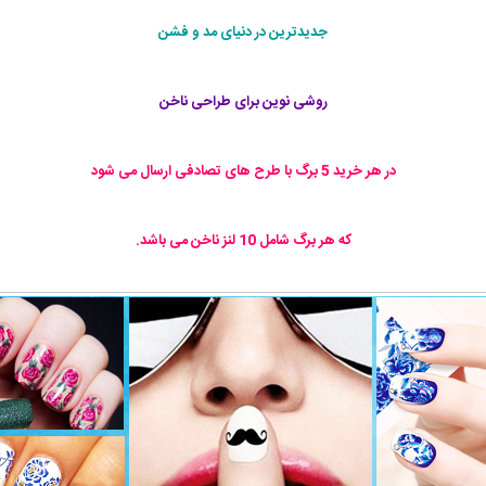
جدیدترین در دنیای مد و فشن
روشی نوین برای طراحی ناخن
در هر خرید 5 برگ با طرح های تصادفی ارسال می شود
که هر برگ شامل 10 لنز ناخن می باشد.