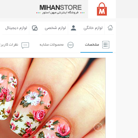
لوازم خانگی
لوازم شخصی
لوازم دیجیتال
مشخصات
محصولات مشابه
نظرات کاربر