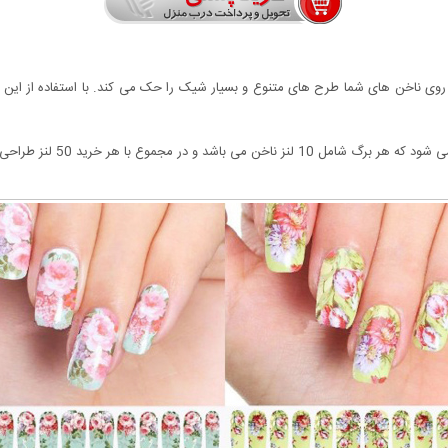
 بر روی ناخن های شما طرح های متنوع و بسیار شیک را حک می کند. با استفاده از ای