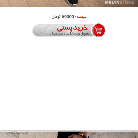
قیمت :
69000 تومان