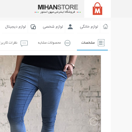
لوازم خانگی
لوازم شخصی
لوازم دیجیتال
مشخصات
محصولات مشابه
نظرات کاربر