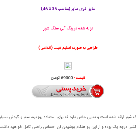
سایز: فری سایز (مناسب 36 تا 46)
ارایه شده در رنگ آبی سنگ شور
طراحی به صورت اسلیم فیت (اندامی)
قیمت :
69000 تومان
ر ارائه شده است و نمایی خاص دارد که برای استفاده روزمره، سفر و گردش بسیار م