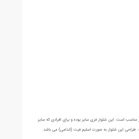
ناسب است. این شلوار فری سایز بوده و برای افرادی که سایز