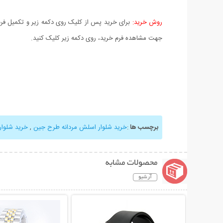
روش خرید:
برای خرید پس از کلیک روی دکمه زیر و تکمیل فرم 
جهت مشاهده فرم خرید، روی دکمه زیر کلیک کنید.
برچسب ها
:
خرید شلوار اسلش مردانه طرح جين
,
خرید شلوا
محصولات مشابه
آرشیو
نمایش توضیحات بیشتر
نمایش توضیحات 