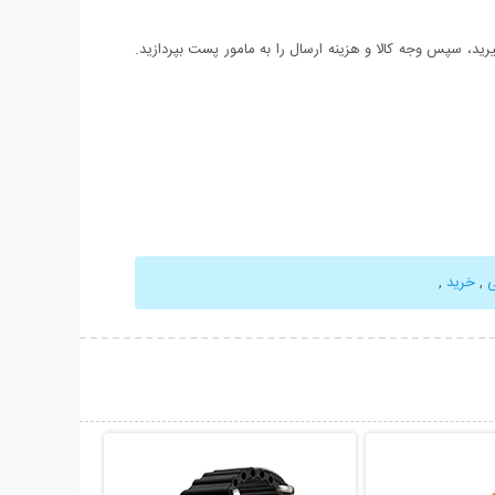
د، سپس وجه کالا و هزینه ارسال را به مامور پست بپردازید.
ی
,
خرید
,
حات بیشتر
نمایش توضیحات بیشتر