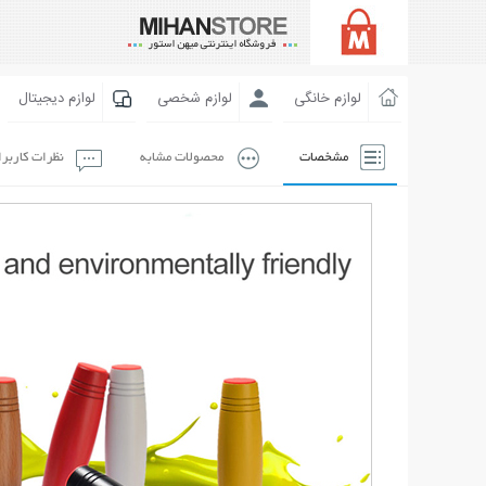
لوازم خانگی
لوازم شخصی
لوازم دیجیتال
مشخصات
محصولات مشابه
نظرات کاربر