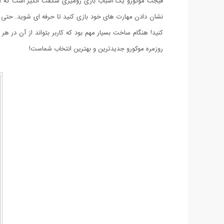
فیجت موکورو یک اسباب بازی رومیزی شگفت انگیز است که از
نشان دادن مهارت های خود بازی کنید تا حرفه ای شوید. حتی می
کنید! هنگام ساخت بسیار مهم بود که کاربر بتواند از آن در هر
روزمره موکورو جدیدترین و بهترین انتخاب شماست!