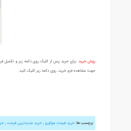
روش خرید:
برای خرید پس از کلیک روی دکمه زیر و تکمیل فرم 
جهت مشاهده فرم خرید، روی دکمه زیر کلیک کنید.
برچسب ها
:
خرید فیجت موکورو
,
خرید جدیدترین فیجت
,
خری