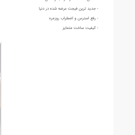
- جدید ترین فیجت عرضه شده در دنیا
- رفع استرس و اضطراب روزمره
- کیفیت ساخت متمایز