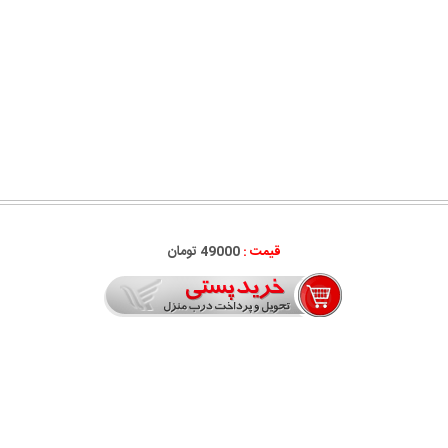
قیمت :
49000 تومان