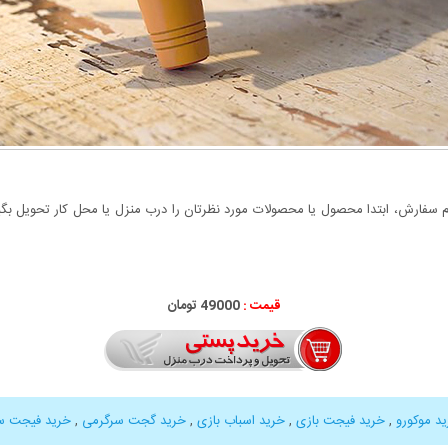
سفارش، ابتدا محصول یا محصولات مورد نظرتان را درب منزل یا محل کار تحویل بگیری
قیمت :
49000 تومان
د موکورو
,
خرید فیجت بازی
,
خرید اسباب بازی
,
خرید گجت سرگرمی
,
خرید فیجت س