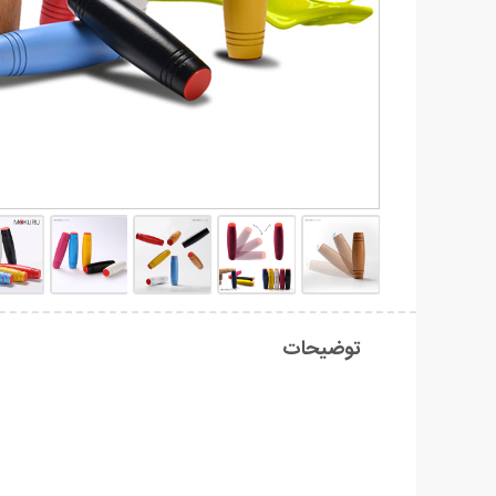
توضیحات