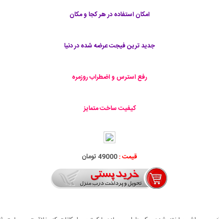
امکان استفاده در هر کجا و مکان
جدید ترین فیجت عرضه شده در دنیا
رفع استرس و اضطراب روزمره
کیفیت ساخت متمایز
قیمت :
49000 تومان