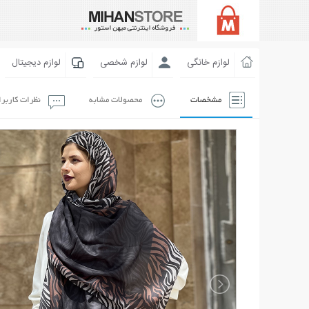
لوازم خانگی
لوازم شخصی
لوازم دیجیتال
مشخصات
محصولات مشابه
نظرات کاربر