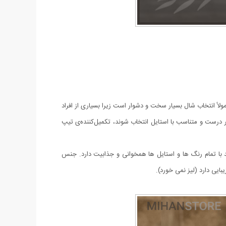
اً انتخاب شال بسیار سخت و دشوار است زیرا بسیاری از افراد
ر درست و متناسب با استایل انتخاب شوند، تکمیل‌کننده‌ی تیپ
سفید با تمام رنگ ها و استایل ها همخوانی و جذابیت دارد. جنس
ایی دارد (لیز نمی خورد).