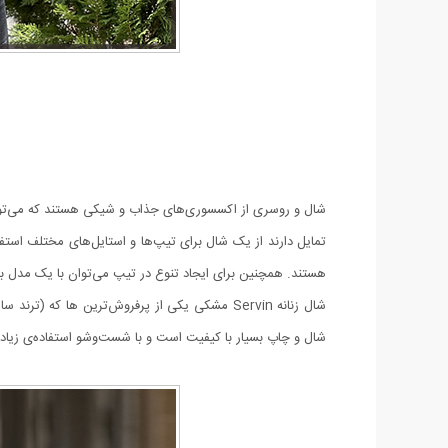
شال و روسری از اکسسوری‌های جذاب و شیکی هستند که می‌توانند
تمایل دارند از یک شال برای تیپ‌ها و استایل‌های مختلف استف
هستند. همچنین برای ایجاد تنوع در تیپ می‌توان با یک مدل بس
شال زنانه Servin مشکی یکی از پرفروش‌ترین ه
شال و چاپ بسیار با کیفیت است و با شست‌وشو استفاده‌ی زیاد 