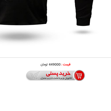
قیمت :
449000 تومان