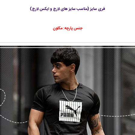
فری سایز (مناسب سایز های لارج و ایکس لارج)
جنس پارچه:
مکلون