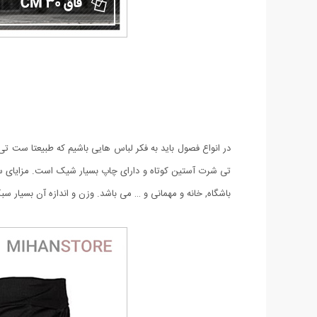
در انواع فصول باید به فکر لباس هایی باشیم که طبیعتا ست ت
تی شرت آستین کوتاه و دارای چاپ بسیار شیک است. مزايای ست 
باشگاه, خانه و مهمانی و … می باشد. وزن و اندازه آن بسیار 