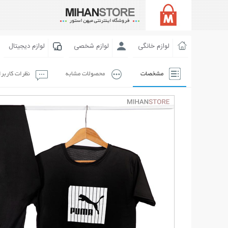
لوازم خانگی
لوازم شخصی
لوازم دیجیتال
مشخصات
محصولات مشابه
نظرات کاربر