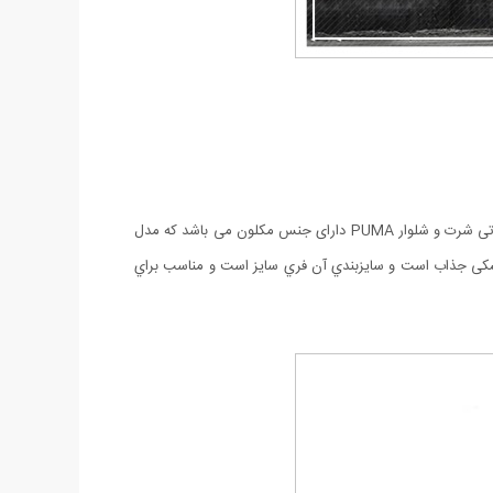
 تی شرت و شلوار
PUMA دارای جنس
مکلون می باشد که مدل
کی جذاب است و سايزبندي آن فري سايز است و مناسب براي