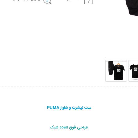
ست تیشرت و شلوار PUMA
طراحی فوق العاده شیک